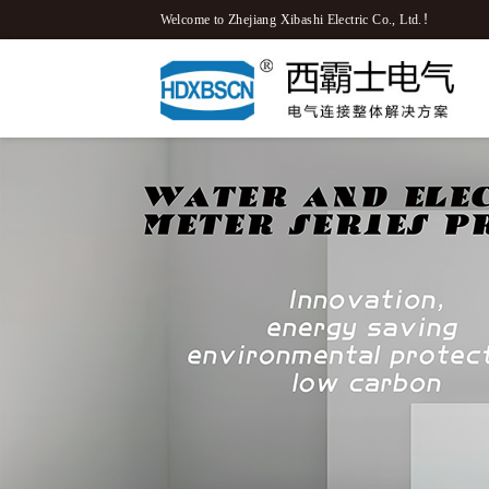
Welcome to Zhejiang Xibashi Electric Co., Ltd.！