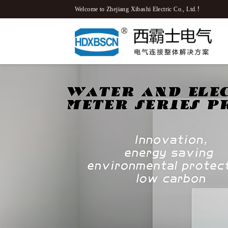
Welcome to Zhejiang Xibashi Electric Co., Ltd.！