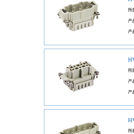
所
产
产
H
所
产
产
H
所