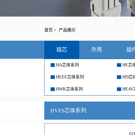
首页
>
产品展示
插芯
外壳
插
▇
HA芯体系列
▇
HE芯
▇
HEEE芯体系列
▇
HD芯
▇
HWK芯体系列
▇
HEA
HVES芯体系列
H