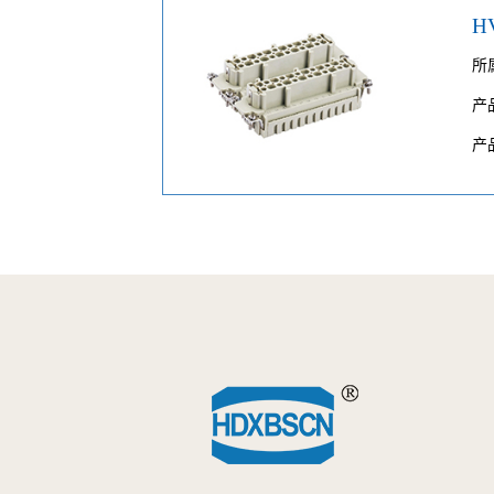
HV
所
产
产品